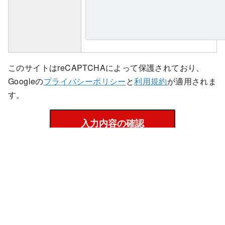
このサイトはreCAPTCHAによって保護されており、
Googleの
プライバシーポリシー
と
利用規約
が適用されま
す。
Home
応募フォーム